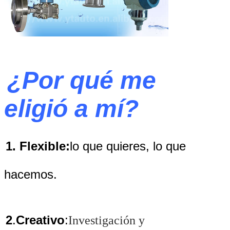
¿Por qué me
eligió a mí?
1. Flexible:
lo que quieres, lo que
hacemos.
2
.
Creativo
:
Investigación y