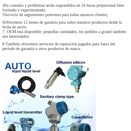
4Su consulta y problemas serán respondidos en 24 horas por
personal bien
formado y experimentado;
5Servicio de seguimiento postventa para todos nuestros clientes;
6Ofrecemos 12 meses de garantía para todos nuestros productos desde la
fecha de envío.
7. OEM está disponible; pequeñas cantidades, los pedidos a granel también
son bienvenidos;
8.
También ofrecemos servicios de reparación pagados para fuera del
período de garantía u otros productos de marca.