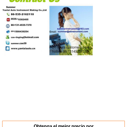
Obtenga el mejor precio por