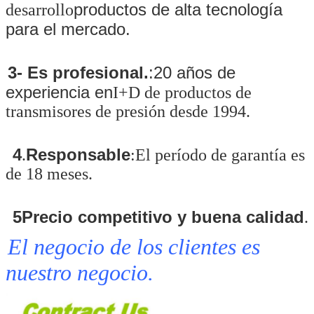
productos de alta tecnología
desarrollo
para el mercado.
3- Es profesional.
:20 años de
experiencia en
I+D de productos de
transmisores de presión desde 1994.
4
Responsable
.
:El período de garantía es
de 18 meses.
5Precio competitivo y buena calidad
.
El negocio de los clientes es
nuestro negocio.