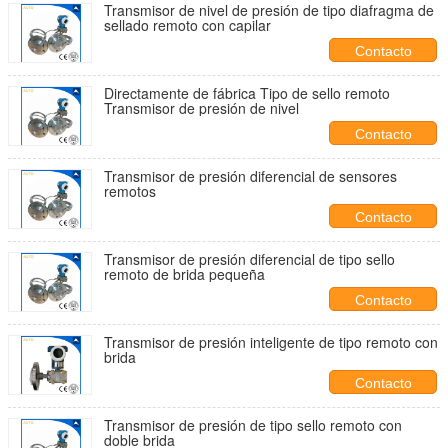
Transmisor de nivel de presión de tipo diafragma de
sellado remoto con capilar
Contacto
Directamente de fábrica Tipo de sello remoto
Transmisor de presión de nivel
Contacto
Transmisor de presión diferencial de sensores
remotos
Contacto
Transmisor de presión diferencial de tipo sello
remoto de brida pequeña
Contacto
Transmisor de presión inteligente de tipo remoto con
brida
Contacto
Transmisor de presión de tipo sello remoto con
doble brida