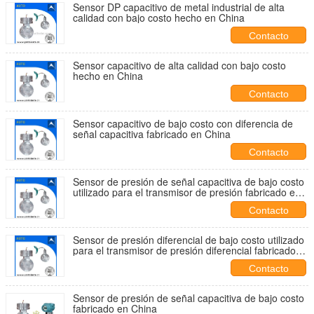
Sensor DP capacitivo de metal industrial de alta
calidad con bajo costo hecho en China
Contacto
Sensor capacitivo de alta calidad con bajo costo
hecho en China
Contacto
Sensor capacitivo de bajo costo con diferencia de
señal capacitiva fabricado en China
Contacto
Sensor de presión de señal capacitiva de bajo costo
utilizado para el transmisor de presión fabricado en
China
Contacto
Sensor de presión diferencial de bajo costo utilizado
para el transmisor de presión diferencial fabricado
en China
Contacto
Sensor de presión de señal capacitiva de bajo costo
fabricado en China