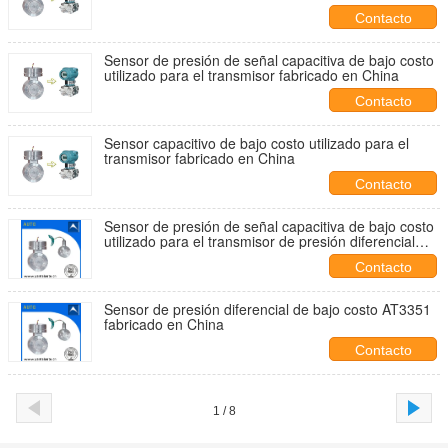
Contacto
Sensor de presión de señal capacitiva de bajo costo
utilizado para el transmisor fabricado en China
Contacto
Sensor capacitivo de bajo costo utilizado para el
transmisor fabricado en China
Contacto
Sensor de presión de señal capacitiva de bajo costo
utilizado para el transmisor de presión diferencial
fabricado en China
Contacto
Sensor de presión diferencial de bajo costo AT3351
fabricado en China
Contacto
1 / 8