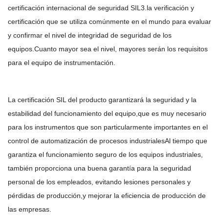
certificación internacional de seguridad SIL3.la verificación y
certificación que se utiliza comúnmente en el mundo para evaluar
y confirmar el nivel de integridad de seguridad de los
equipos.Cuanto mayor sea el nivel, mayores serán los requisitos
para el equipo de instrumentación.
La certificación SIL del producto garantizará la seguridad y la
estabilidad del funcionamiento del equipo,que es muy necesario
para los instrumentos que son particularmente importantes en el
control de automatización de procesos industrialesAl tiempo que
garantiza el funcionamiento seguro de los equipos industriales,
también proporciona una buena garantía para la seguridad
personal de los empleados, evitando lesiones personales y
pérdidas de producción,y mejorar la eficiencia de producción de
las empresas.