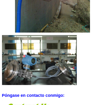
Póngase en contacto conmigo: