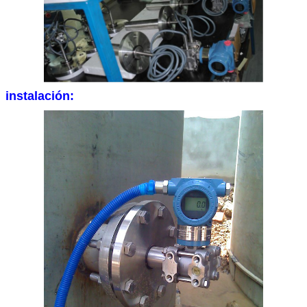
instalación: