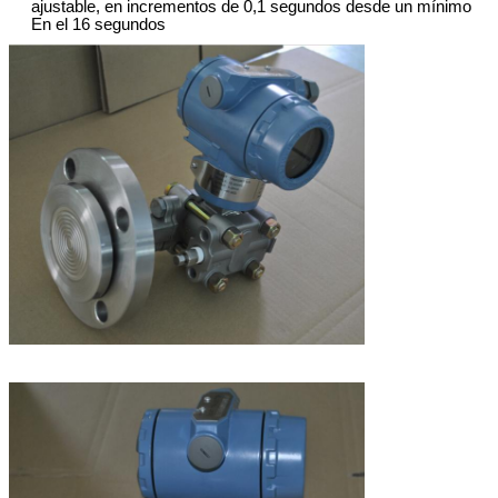
ajustable
,
en incrementos de 0,1 segundos
desde
un mínimo
En el
16 segundos