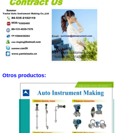
Otros productos: