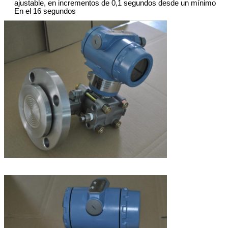
ajustable
,
en incrementos de 0,1 segundos
desde
un mínimo
En el
16 segundos