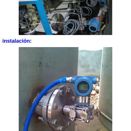
instalación: