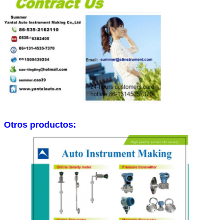
Otros productos: