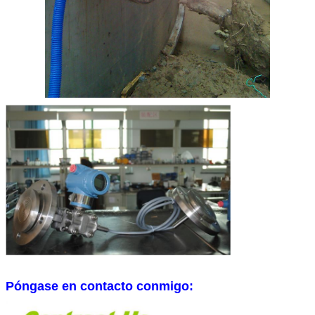
Póngase en contacto conmigo: