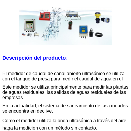
Descripción del producto
:
El medidor de caudal de canal abierto ultrasónico se utiliza
con el tanque de presa para medir el caudal de agua en el
Este medidor se utiliza principalmente para medir las plantas
de aguas residuales, las salidas de aguas residuales de las
empresas
En la actualidad, el sistema de saneamiento de las ciudades
se encuentra en declive.
Como el medidor utiliza la onda ultrasónica a través del aire,
haga la medición con un método sin contacto.