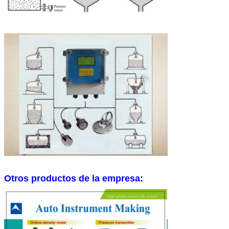
Otros productos de la empresa: