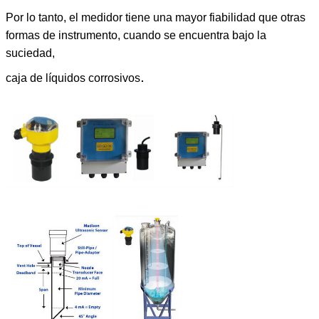
Por lo tanto, el medidor tiene una mayor fiabilidad que otras
formas de instrumento, cuando se encuentra bajo la
suciedad,
.
caja de líquidos corrosivos