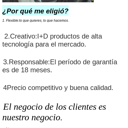
¿Por qué me eligió?
1. Flexible:
lo que quieres, lo que hacemos.
2
.
Creativo
:
I+D productos de alta
tecnología para el mercado.
3
.
Responsable
:El período de garantía
es de 18 meses.
4Precio competitivo y buena calidad
.
El negocio de los clientes es
nuestro negocio.