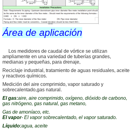
Área de aplicación
Los medidores de caudal de vórtice se utilizan
ampliamente en una variedad de tuberías grandes,
medianas y pequeñas, para drenaje,
Reciclaje industrial, tratamiento de aguas residuales, aceite
y reactivos químicos.
Medición del aire comprimido, vapor saturado y
sobrecalentado,gas natural.
El gas:
aire, aire comprimido, oxígeno, dióxido de carbono,
gas nitrógeno, gas natural, gas metano,
Gas de amoníaco, etc.
El vapor
- El vapor sobrecalentado, el vapor saturado.
Líquido:
agua, aceite