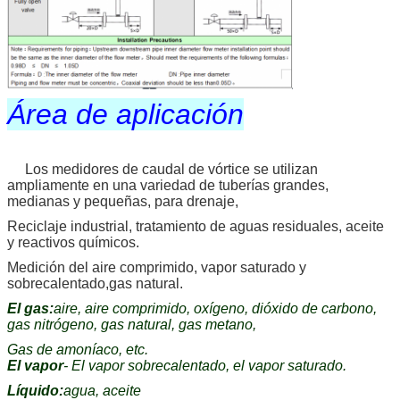
Área de aplicación
Los medidores de caudal de vórtice se utilizan
ampliamente en una variedad de tuberías grandes,
medianas y pequeñas, para drenaje,
Reciclaje industrial, tratamiento de aguas residuales, aceite
y reactivos químicos.
Medición del aire comprimido, vapor saturado y
sobrecalentado,gas natural.
El gas:
aire, aire comprimido, oxígeno, dióxido de carbono,
gas nitrógeno, gas natural, gas metano,
Gas de amoníaco, etc.
El vapor
- El vapor sobrecalentado, el vapor saturado.
Líquido:
agua, aceite