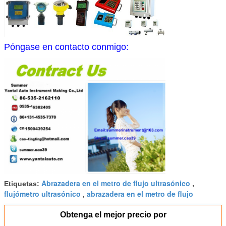
Póngase en contacto conmigo:
Abrazadera en el metro de flujo ultrasónico
Etiquetas:
,
flujómetro ultrasónico
abrazadera en el metro de flujo
,
Obtenga el mejor precio por