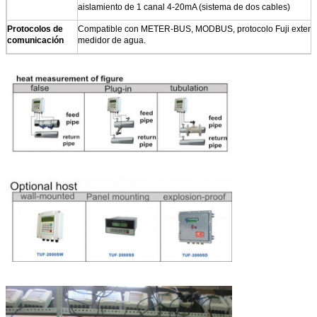
aislamiento de 1 canal 4-20mA (sistema de dos cables)
Protocolos de
Compatible con METER-BUS, MODBUS, protocolo Fuji extendid
comunicación
medidor de agua.