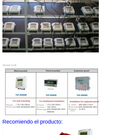
Recomiendo el producto: