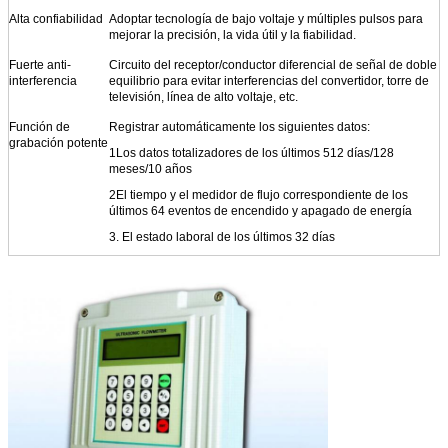
Alta confiabilidad
Adoptar tecnología de bajo voltaje y múltiples pulsos para
mejorar la precisión, la vida útil y la fiabilidad.
Fuerte anti-
Circuito del receptor/conductor diferencial de señal de doble
interferencia
equilibrio para evitar interferencias del convertidor, torre de
televisión, línea de alto voltaje, etc.
Función de
Registrar automáticamente los siguientes datos:
grabación potente
1Los datos totalizadores de los últimos 512 días/128
meses/10 años
2El tiempo y el medidor de flujo correspondiente de los
últimos 64 eventos de encendido y apagado de energía
3. El estado laboral de los últimos 32 días