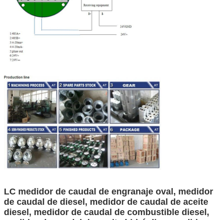
LC medidor de caudal de engranaje oval, medidor
de caudal de diesel, medidor de caudal de aceite
diesel, medidor de caudal de combustible diesel,