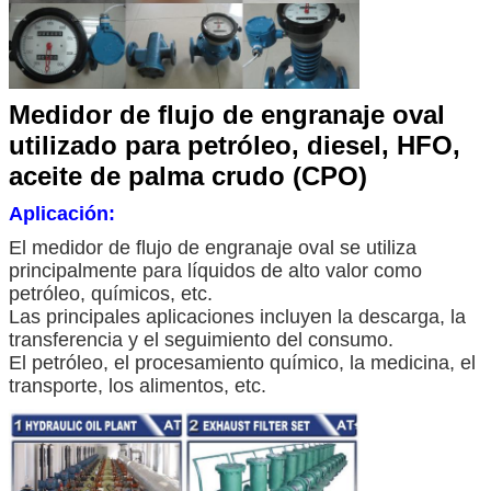
Medidor de flujo de engranaje oval
utilizado para petróleo, diesel, HFO,
aceite de palma crudo (CPO)
Aplicación:
El medidor de flujo de engranaje oval se utiliza
principalmente para líquidos de alto valor como
petróleo, químicos, etc.
Las principales aplicaciones incluyen la descarga, la
transferencia y el seguimiento del consumo.
El petróleo, el procesamiento químico, la medicina, el
transporte, los alimentos, etc.