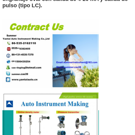
pulso (tipo LC).