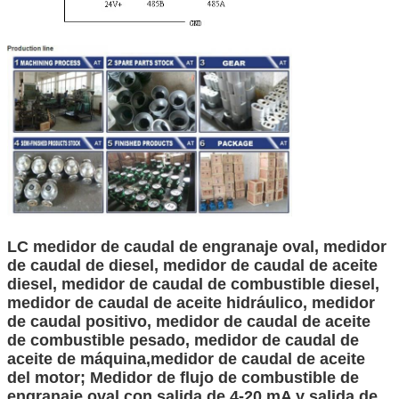
LC medidor de caudal de engranaje oval, medidor
de caudal de diesel, medidor de caudal de aceite
diesel, medidor de caudal de combustible diesel,
medidor de caudal de aceite hidráulico, medidor
de caudal positivo, medidor de caudal de aceite
de combustible pesado, medidor de caudal de
aceite de máquina,medidor de caudal de aceite
del motor; Medidor de flujo de combustible de
engranaje oval con salida de 4-20 mA y salida de