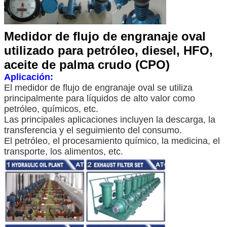
Medidor de flujo de engranaje oval
utilizado para petróleo, diesel, HFO,
aceite de palma crudo (CPO)
Aplicación:
El medidor de flujo de engranaje oval se utiliza
principalmente para líquidos de alto valor como
petróleo, químicos, etc.
Las principales aplicaciones incluyen la descarga, la
transferencia y el seguimiento del consumo.
El petróleo, el procesamiento químico, la medicina, el
transporte, los alimentos, etc.