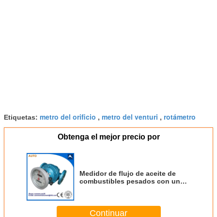
metro del orificio
metro del venturi
rotámetro
Etiquetas:
,
,
Obtenga el mejor precio por
Medidor de flujo de aceite de
combustibles pesados con un
precio razonable
Continuar