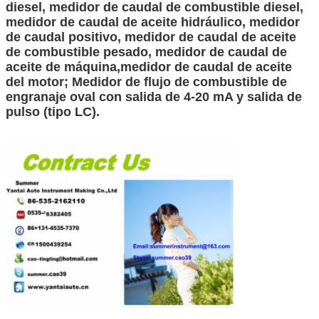
diesel, medidor de caudal de combustible diesel,
medidor de caudal de aceite hidráulico, medidor
de caudal positivo, medidor de caudal de aceite
de combustible pesado, medidor de caudal de
aceite de máquina,medidor de caudal de aceite
del motor; Medidor de flujo de combustible de
engranaje oval con salida de 4-20 mA y salida de
pulso (tipo LC).