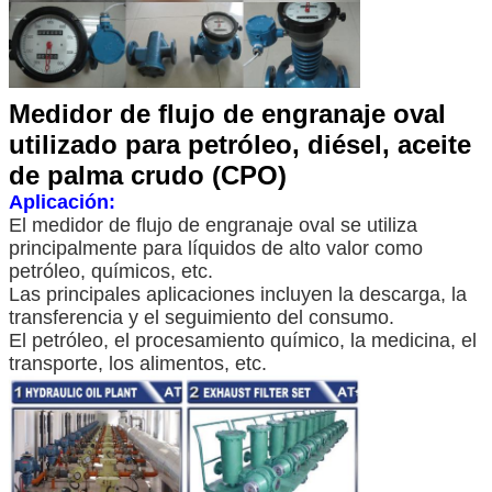
Medidor de flujo de engranaje oval
utilizado para petróleo, diésel, aceite
de palma crudo (CPO)
Aplicación:
El medidor de flujo de engranaje oval se utiliza
principalmente para líquidos de alto valor como
petróleo, químicos, etc.
Las principales aplicaciones incluyen la descarga, la
transferencia y el seguimiento del consumo.
El petróleo, el procesamiento químico, la medicina, el
transporte, los alimentos, etc.