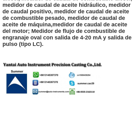
medidor de caudal de aceite hidráulico, medidor
de caudal positivo, medidor de caudal de aceite
de combustible pesado, medidor de caudal de
aceite de máquina,medidor de caudal de aceite
del motor; Medidor de flujo de combustible de
engranaje oval con salida de 4-20 mA y salida de
pulso (tipo LC).