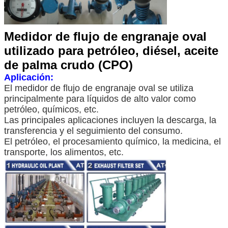
Medidor de flujo de engranaje oval
utilizado para petróleo, diésel, aceite
de palma crudo (CPO)
Aplicación:
El medidor de flujo de engranaje oval se utiliza
principalmente para líquidos de alto valor como
petróleo, químicos, etc.
Las principales aplicaciones incluyen la descarga, la
transferencia y el seguimiento del consumo.
El petróleo, el procesamiento químico, la medicina, el
transporte, los alimentos, etc.