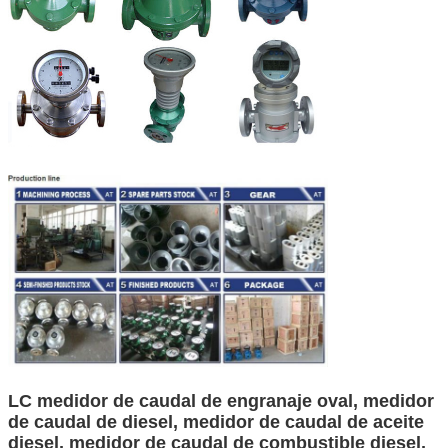
LC medidor de caudal de engranaje oval, medidor
de caudal de diesel, medidor de caudal de aceite
diesel, medidor de caudal de combustible diesel,