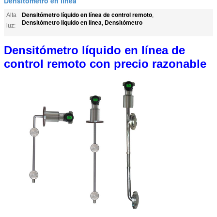
Densitómetro en línea
Densitómetro líquido en línea de control remoto
Alta
,
Densitómetro líquido en línea
Densitómetro
,
luz:
Densitómetro líquido en línea de
control remoto con precio razonable