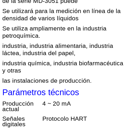
de la serie MD-3051 puede
Se utilizará para la medición en línea de la
densidad de varios líquidos
Se utiliza ampliamente en la industria
petroquímica.
industria, industria alimentaria, industria
láctea, industria del papel,
industria química, industria biofarmacéutica
y otras
las instalaciones de producción.
Parámetros técnicos
Producción
4 ~ 20 mA
actual
Señales
Protocolo HART
digitales