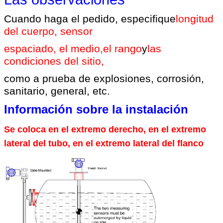
Cuando haga el pedido, especifique
longitud
del cuerpo, sensor
espaciado, el medio
,
el rango
y
las
condiciones del sitio
,
como a prueba de explosiones, corrosión,
sanitario, general, etc.
Información sobre la instalación
Se coloca en el extremo derecho, en el extremo
lateral del tubo, en el extremo lateral del flanco