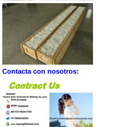
Contacta con nosotros: