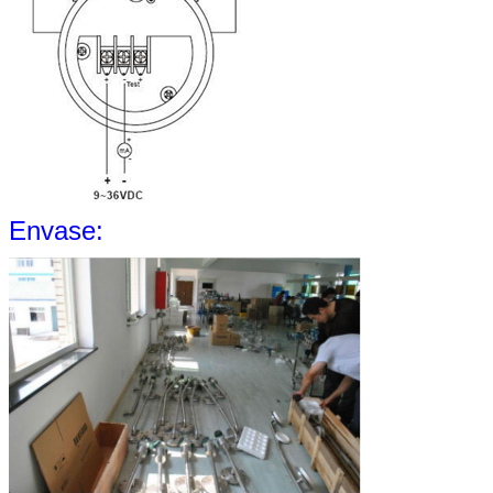
Envase: