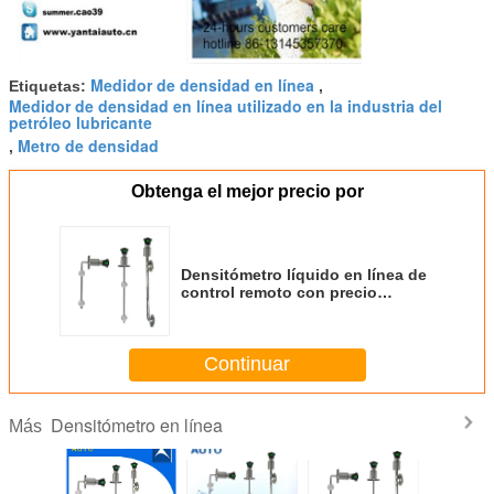
Medidor de densidad en línea
Etiquetas:
,
Medidor de densidad en línea utilizado en la industria del
petróleo lubricante
Metro de densidad
,
Obtenga el mejor precio por
Densitómetro líquido en línea de
control remoto con precio
razonable
Continuar
Densitómetro en línea
Más