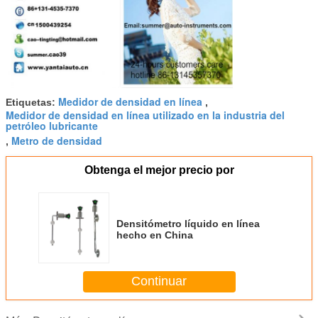
Medidor de densidad en línea
Etiquetas:
,
Medidor de densidad en línea utilizado en la industria del
petróleo lubricante
Metro de densidad
,
Obtenga el mejor precio por
Densitómetro líquido en línea
hecho en China
Continuar