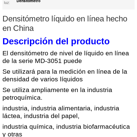
Densitómetro
luz:
Densitómetro líquido en línea hecho
en China
Descripción del producto
El densitómetro de nivel de líquido en línea
de la serie MD-3051 puede
Se utilizará para la medición en línea de la
densidad de varios líquidos
Se utiliza ampliamente en la industria
petroquímica.
industria, industria alimentaria, industria
láctea, industria del papel,
industria química, industria biofarmacéutica
y otras