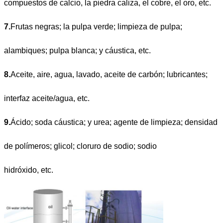
compuestos de calcio, la piedra caliza, el cobre, el oro, etc.
7.
Frutas negras; la pulpa verde; limpieza de pulpa;
alambiques; pulpa blanca; y cáustica, etc.
8.
Aceite, aire, agua, lavado, aceite de carbón; lubricantes;
interfaz aceite/agua, etc.
9.
Ácido; soda cáustica; y urea; agente de limpieza; densidad
de polímeros; glicol; cloruro de sodio; sodio
hidróxido, etc.