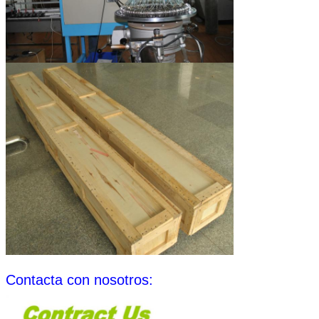
Contacta con nosotros: