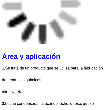
Área y aplicación
1.
Se trata de un producto que se utiliza para la fabricación
de productos químicos.
interfaz, etc.
2.
Leche condensada, azúcar de leche; queso; queso