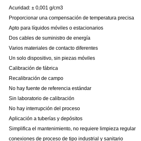
Acuridad: ± 0,001 g/cm3
Proporcionar una compensación de temperatura precisa
Apto para líquidos móviles o estacionarios
Dos cables de suministro de energía
Varios materiales de contacto diferentes
Un solo dispositivo, sin piezas móviles
Calibración de fábrica
Recalibración de campo
No hay fuente de referencia estándar
Sin laboratorio de calibración
No hay interrupción del proceso
Aplicación a tuberías y depósitos
Simplifica el mantenimiento, no requiere limpieza regular
conexiones de proceso de tipo industrial y sanitario