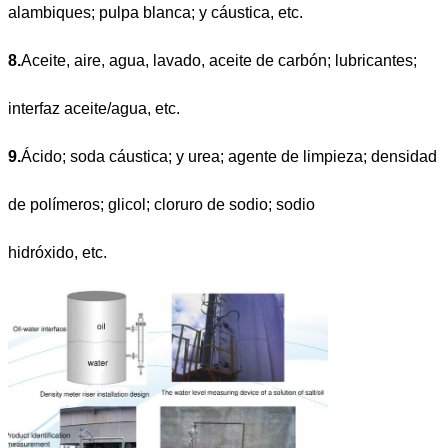
alambiques; pulpa blanca; y cáustica, etc.
8.
Aceite, aire, agua, lavado, aceite de carbón; lubricantes;
interfaz aceite/agua, etc.
9.
Ácido; soda cáustica; y urea; agente de limpieza; densidad
de polímeros; glicol; cloruro de sodio; sodio
hidróxido, etc.