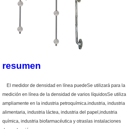
resumen
El medidor de densidad en línea puede
Se utilizará para la
medición en línea de la densidad de varios líquidos
Se utiliza
ampliamente en la industria petroquímica.
industria, industria
alimentaria, industria láctea, industria del papel,
industria
química, industria biofarmacéutica y otras
las instalaciones