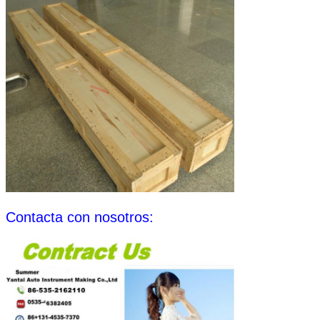
Contacta con nosotros: