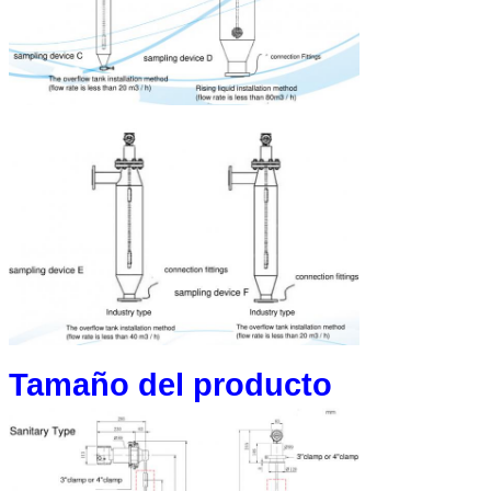
Tamaño del producto