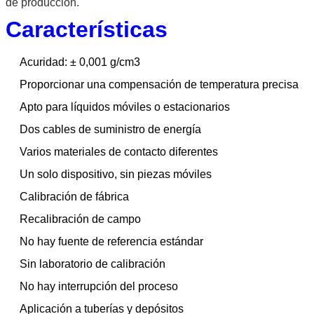
de producción.
Características
Acuridad: ± 0,001 g/cm3
Proporcionar una compensación de temperatura precisa
Apto para líquidos móviles o estacionarios
Dos cables de suministro de energía
Varios materiales de contacto diferentes
Un solo dispositivo, sin piezas móviles
Calibración de fábrica
Recalibración de campo
No hay fuente de referencia estándar
Sin laboratorio de calibración
No hay interrupción del proceso
Aplicación a tuberías y depósitos