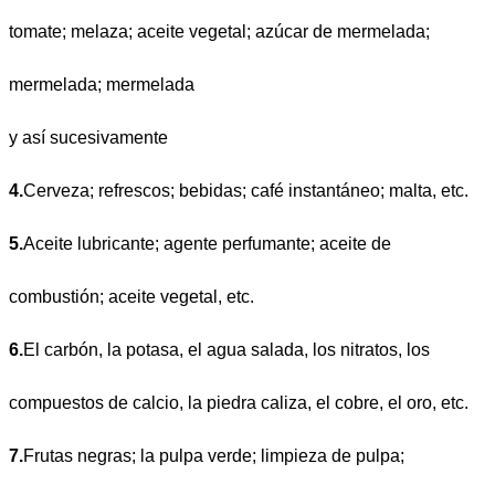
tomate; melaza; aceite vegetal; azúcar de mermelada;
mermelada; mermelada
y así sucesivamente
4.
Cerveza; refrescos; bebidas; café instantáneo; malta, etc.
5.
Aceite lubricante; agente perfumante; aceite de
combustión; aceite vegetal, etc.
6.
El carbón, la potasa, el agua salada, los nitratos, los
compuestos de calcio, la piedra caliza, el cobre, el oro, etc.
7.
Frutas negras; la pulpa verde; limpieza de pulpa;