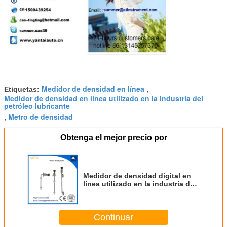
Medidor de densidad en línea
Etiquetas:
,
Medidor de densidad en línea utilizado en la industria del
petróleo lubricante
Metro de densidad
,
Obtenga el mejor precio por
Medidor de densidad digital en
línea utilizado en la industria del
alcohol hecho en China
Continuar