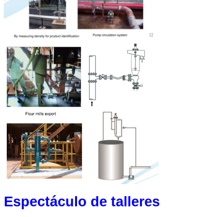
Espectáculo de talleres