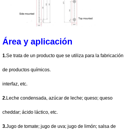
Área y aplicación
1.
Se trata de un producto que se utiliza para la fabricación
de productos químicos.
interfaz, etc.
2.
Leche condensada, azúcar de leche; queso; queso
cheddar; ácido láctico, etc.
3.
Jugo de tomate; jugo de uva; jugo de limón; salsa de