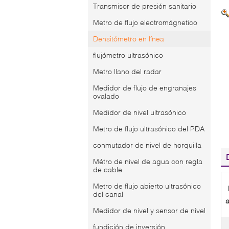
Transmisor de presión sanitario
Metro de flujo electromágnetico
Densitómetro en línea
flujómetro ultrasónico
Metro llano del radar
Medidor de flujo de engranajes
ovalado
Medidor de nivel ultrasónico
Metro de flujo ultrasónico del PDA
conmutador de nivel de horquilla
Métro de nivel de agua con regla
de cable
Metro de flujo abierto ultrasónico
del canal
a
Medidor de nivel y sensor de nivel
fundición de inversión