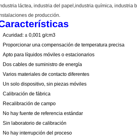
industria láctea, industria del papel,
industria química, industria 
instalaciones de producción.
Características
Acuridad: ± 0,001 g/cm3
Proporcionar una compensación de temperatura precisa
Apto para líquidos móviles o estacionarios
Dos cables de suministro de energía
Varios materiales de contacto diferentes
Un solo dispositivo, sin piezas móviles
Calibración de fábrica
Recalibración de campo
No hay fuente de referencia estándar
Sin laboratorio de calibración
No hay interrupción del proceso