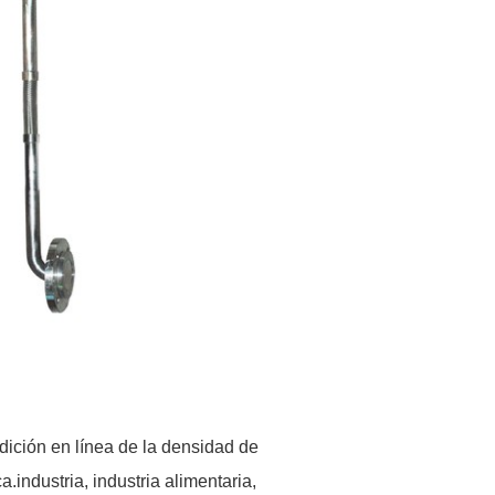
edición en línea de la densidad de
ca.
industria, industria alimentaria,