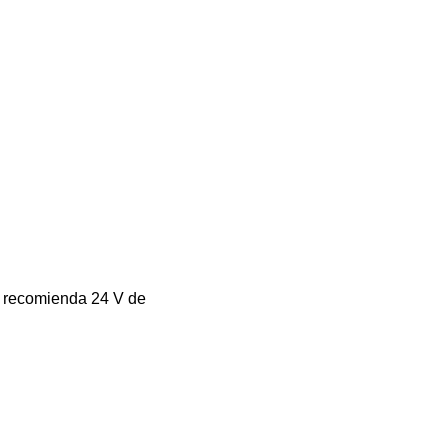
 recomienda 24 V de