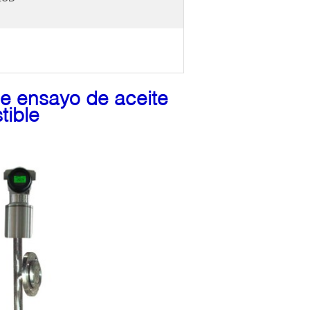
e ensayo de aceite
tible