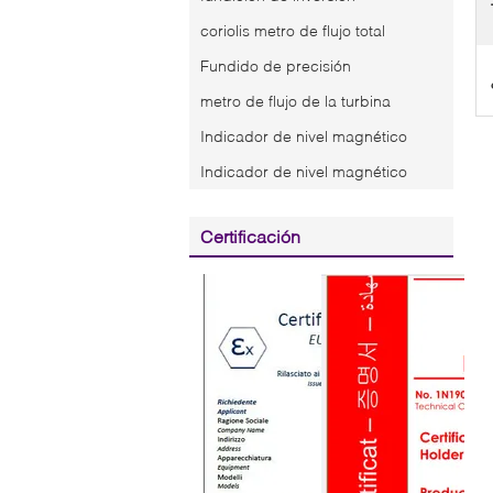
coriolis metro de flujo total
Fundido de precisión
metro de flujo de la turbina
Indicador de nivel magnético
Indicador de nivel magnético
Certificación