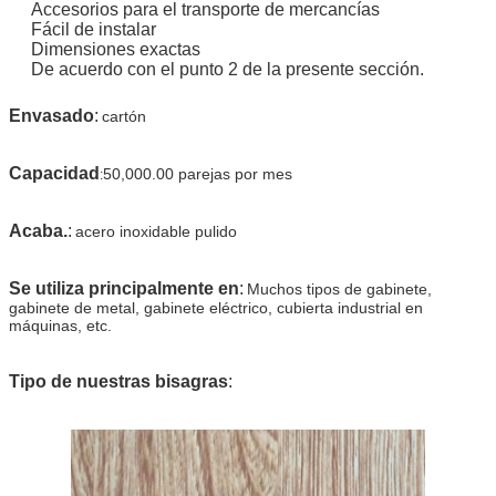
Accesorios para el transporte de mercancías
Fácil de instalar
Dimensiones exactas
De acuerdo con el punto 2 de la presente sección.
Envasado
:
cartón
Capacidad
50,000.00 parejas por mes
:
Acaba.
:
acero inoxidable pulido
Se utiliza principalmente en
:
Muchos tipos de gabinete,
gabinete de metal, gabinete eléctrico, cubierta industrial en
máquinas, etc.
Tipo de nuestras bisagras
: