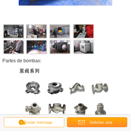
Partes de bombas:
Enviar mensaje
Solicitar una