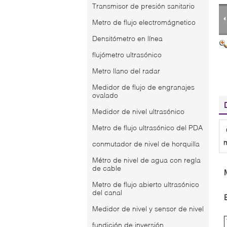
Transmisor de presión sanitario
Metro de flujo electromágnetico
Densitómetro en línea
flujómetro ultrasónico
Metro llano del radar
Medidor de flujo de engranajes
ovalado
Medidor de nivel ultrasónico
Metro de flujo ultrasónico del PDA
m
conmutador de nivel de horquilla
Métro de nivel de agua con regla
de cable
Metro de flujo abierto ultrasónico
del canal
Medidor de nivel y sensor de nivel
fundición de inversión