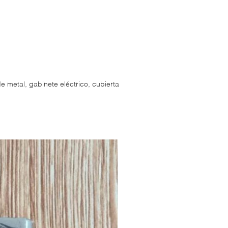
 metal, gabinete eléctrico, cubierta