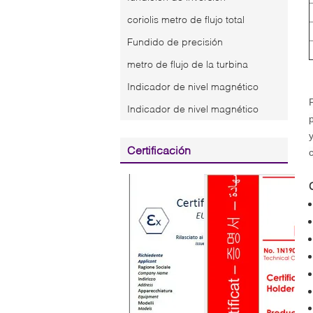
coriolis metro de flujo total
Fundido de precisión
metro de flujo de la turbina
Indicador de nivel magnético
Indicador de nivel magnético
Certificación