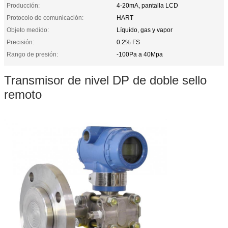
Producción:
4-20mA, pantalla LCD
Protocolo de comunicación:
HART
Objeto medido:
Líquido, gas y vapor
Precisión:
0.2% FS
Rango de presión:
-100Pa a 40Mpa
Transmisor de nivel DP de doble sello
remoto