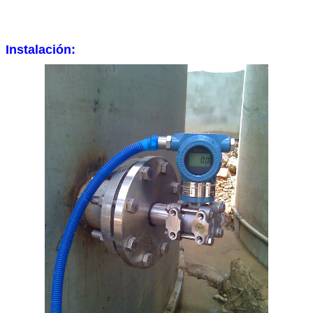
Instalación: