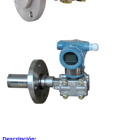
Descripción: