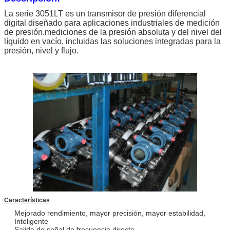
La serie 3051LT es un transmisor de presión diferencial
digital diseñado para aplicaciones industriales de medición
de presión.mediciones de la presión absoluta y del nivel del
líquido en vacío, incluidas las soluciones integradas para la
presión, nivel y flujo.
Características
Mejorado rendimiento, mayor precisión, mayor estabilidad,
Inteligente
Salida de señal de frecuencia directa