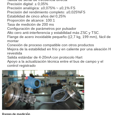
Precisión digital: ± 0,05%
Precisión analógica: ±0,075% ~ ±0,1% FS
Precisión del rendimiento completo: ±0,025%FS
Estabilidad de cinco años del 0,25%
Proporción de alcance: 100:1
Tasa de medición de 200 ms
Configuración de parámetros por pulsador
Alto cero anti-interferencia y estabilidad más ZSC y TSC.
Flange de acero inoxidable pequeño ((2,7 kg, 199 mm), fácil de
montar
Conexión de proceso compatible con otros productos
Mejora de la estabilidad en frío y en caliente por una aleación H
revestida
Salida estándar de 4-20mA con protocolo Hart
Apoyo a la actualización técnica entre el bus de campo y el
control registrado
Rango de medición