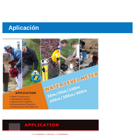
Aplicación