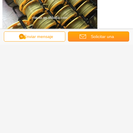
Enviar mensaje
Solicitar una
cotización