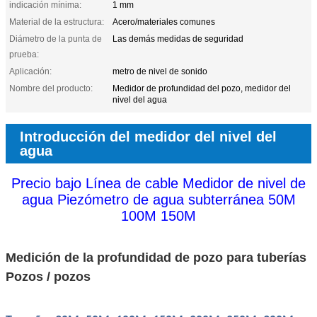
indicación mínima:
1 mm
Material de la estructura:
Acero/materiales comunes
Diámetro de la punta de
Las demás medidas de seguridad
prueba:
Aplicación:
metro de nivel de sonido
Nombre del producto:
Medidor de profundidad del pozo, medidor del
nivel del agua
Introducción del medidor del nivel del
agua
Precio bajo Línea de cable Medidor de nivel de
agua Piezómetro de agua subterránea 50M
100M 150M
Medición de la profundidad de pozo para tuberías
Pozos / pozos