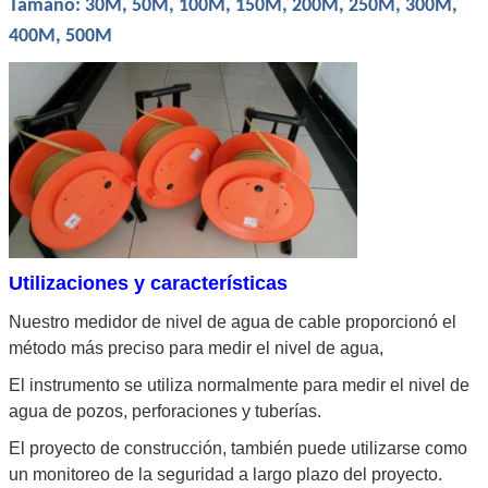
Tamaño: 30M, 50M, 100M, 150M, 200M, 250M, 300M,
400M, 500M
Utilizaciones y características
Nuestro medidor de nivel de agua de cable proporcionó el
método más preciso para medir el nivel de agua,
El instrumento se utiliza normalmente para medir el nivel de
agua de pozos, perforaciones y tuberías.
El proyecto de construcción, también puede utilizarse como
un monitoreo de la seguridad a largo plazo del proyecto.