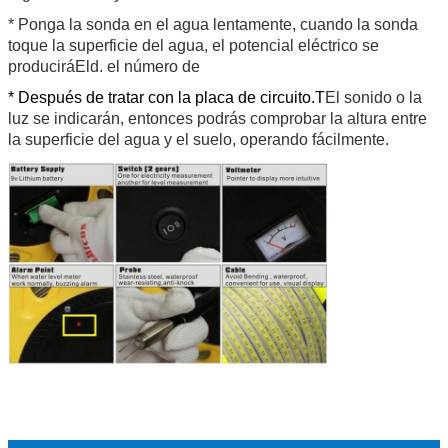
* Ponga la sonda en el agua lentamente, cuando la sonda
toque la superficie del agua, el potencial eléctrico se
producirá
El
d. el número de
* Después de tratar con la placa de circuito.T
El sonido o la
luz se indicarán, entonces podrás comprobar la altura entre
la superficie del agua y el suelo, operando fácilmente.