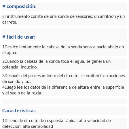
♥ composición:
El instrumento consta de una sonda de sensores, un anfitrión y un
carrete.
♥ fácil de usar:
1Deslice lentamente la cabeza de la sonda sensor hacia abajo en
el agua.
2Cuando la cabeza de la sonda toca el agua, se genera un
potencial inducido.
3Después del procesamiento del circuito, se emiten instrucciones
de sonido y luz.
4Luego lee los datos de la diferencia de altura entre la superficie
y el suelo de la regla.
Características
1Diseño de circuito de respuesta rápida, alta velocidad de
detección, alta sensibilidad