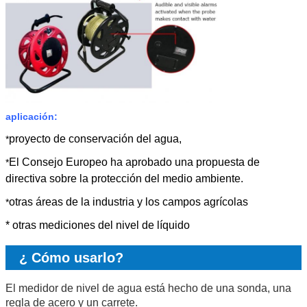
aplicación:
proyecto de conservación del agua,
*
El Consejo Europeo ha aprobado una propuesta de
*
directiva sobre la protección del medio ambiente.
otras áreas de la industria y los campos agrícolas
*
* otras mediciones del nivel de líquido
¿ Cómo usarlo?
El medidor de nivel de agua está hecho de una sonda, una
regla de acero y un carrete.