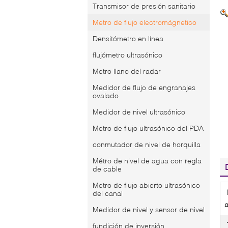
Transmisor de presión sanitario
Metro de flujo electromágnetico
Densitómetro en línea
flujómetro ultrasónico
Metro llano del radar
Medidor de flujo de engranajes
ovalado
Medidor de nivel ultrasónico
Metro de flujo ultrasónico del PDA
conmutador de nivel de horquilla
Métro de nivel de agua con regla
de cable
Metro de flujo abierto ultrasónico
del canal
a
Medidor de nivel y sensor de nivel
fundición de inversión