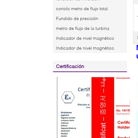
coriolis metro de flujo total
Fundido de precisión
metro de flujo de la turbina
Indicador de nivel magnético
Indicador de nivel magnético
Certificación