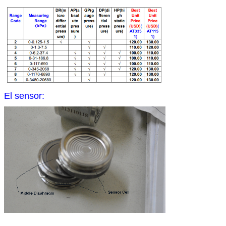
El sensor: