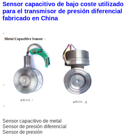
Sensor capacitivo de bajo coste utilizado
para el transmisor de presión diferencial
fabricado en China
Sensor capacitivo de metal
Sensor de presión diferencial
Sensor de presión