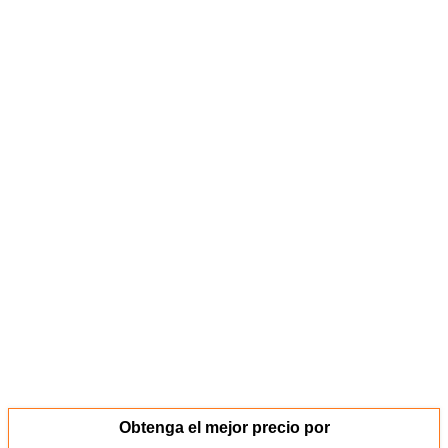
Obtenga el mejor precio por